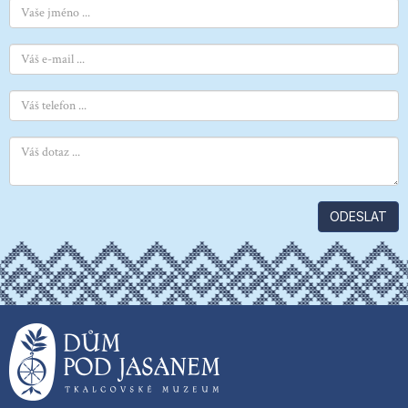
ODESLAT