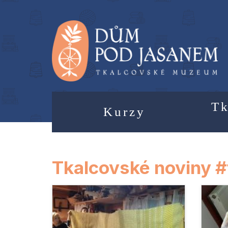
Tk
Kurzy
Tkalcovské noviny #