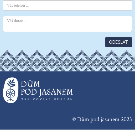
ODESLAT
© Dům pod jasanem 2023