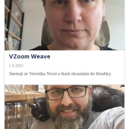
VZoom Weave
1.9.2025
Jmenuji se Veronika Nová a tkaní zkoumám do hloubky.