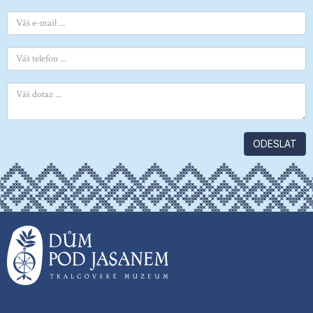
ODESLAT