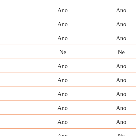
Ano
Ano
Ano
Ano
Ano
Ano
Ne
Ne
Ano
Ano
Ano
Ano
Ano
Ano
Ano
Ano
Ano
Ano
Ano
Ne