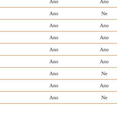
Ano
Ano
Ano
Ne
Ano
Ano
Ano
Ano
Ano
Ano
Ano
Ano
Ano
Ne
Ano
Ano
Ano
Ne