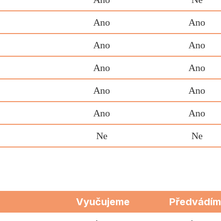
Ano
Ano
Ano
Ano
Ano
Ano
Ano
Ano
Ano
Ano
Ne
Ne
Vyučujeme
Předvádí