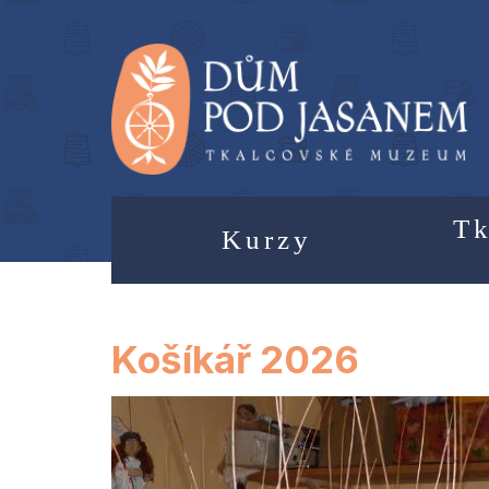
Tk
Kurzy
Košíkář 2026