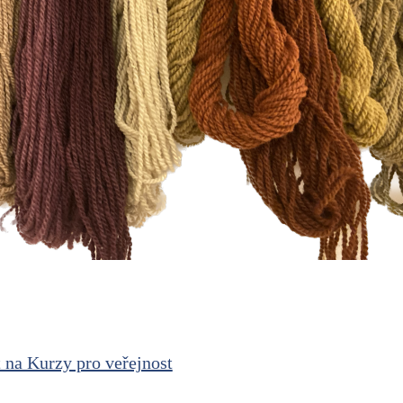
 na Kurzy pro veřejnost