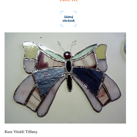
Kurz Vitráží Tiffany.