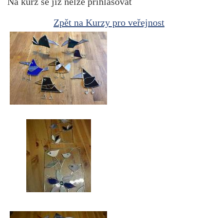
Na kurz se již nelze přihlašovat
Zpět na Kurzy pro veřejnost